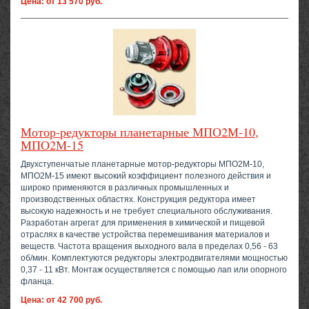
Цена: от 13 570 руб.
Мотор-редукторы планетарные МПО2М-10,
МПО2М-15
Двухступенчатые планетарные мотор-редукторы МПО2М-10,
МПО2М-15 имеют высокий коэффициент полезного действия и
широко применяются в различных промышленных и
производственных областях. Конструкция редуктора имеет
высокую надежность и не требует специального обслуживания.
Разработан агрегат для применения в химической и пищевой
отраслях в качестве устройства перемешивания материалов и
веществ. Частота вращения выходного вала в пределах 0,56 - 63
об/мин. Комплектуются редукторы электродвигателями мощностью
0,37 - 11 кВт. Монтаж осуществляется с помощью лап или опорного
фланца.
Цена: от 42 700 руб.