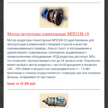
Мотор-редукторы планетарные МПО1М-10
Мотор-редукторы планетарные МПО1М-10 адаптированы для
эксплуатации в химической и пищевой отрасли в качестве
перемешивающего привода. Агрегат прост в обслуживании и
удовлетворяет современные требования, выдвигаемые к
промышленному оборудованию. КПД редуктора достигает 98%,
что позволяет эксплуатировать его до 24 часов в сутки. Покупатель
может выбрать мотор редуктор с частотой вращения в пределах
130 – 250 об/мин и мощностью электродвигателя 3 – 7,5 кВт.
Крепление к станине осуществляется с помощью лап или опорного
фланца, оговаривается при заказе.
Цена: от 34 300 руб.